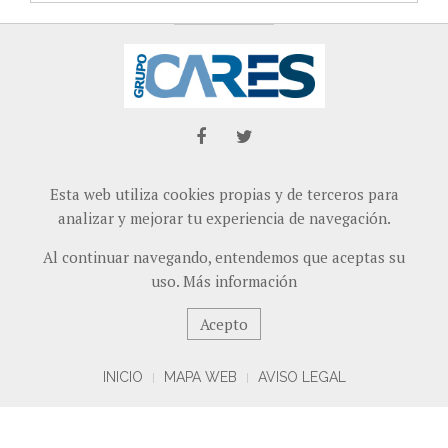
Esta web utiliza cookies propias y de terceros para
analizar y mejorar tu experiencia de navegación.
Al continuar navegando, entendemos que aceptas su
uso.
Más información
Acepto
INICIO
MAPA WEB
AVISO LEGAL