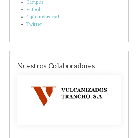
Campus
Futbol
Gijón industrial
Twitter
Nuestros Colaboradores