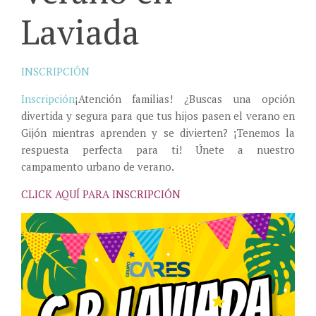
Laviada
INSCRIPCIÓN
Inscripción
¡Atención familias! ¿Buscas una opción
divertida y segura para que tus hijos pasen el verano en
Gijón mientras aprenden y se divierten? ¡Tenemos la
respuesta perfecta para ti! Únete a nuestro
campamento urbano de verano.
CLICK AQUÍ PARA INSCRIPCIÓN