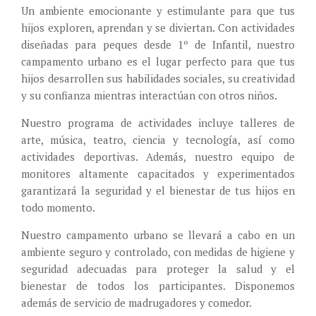
Un ambiente emocionante y estimulante para que tus
hijos exploren, aprendan y se diviertan. Con actividades
diseñadas para peques desde 1º de Infantil, nuestro
campamento urbano es el lugar perfecto para que tus
hijos desarrollen sus habilidades sociales, su creatividad
y su confianza mientras interactúan con otros niños.
Nuestro programa de actividades incluye talleres de
arte, música, teatro, ciencia y tecnología, así como
actividades deportivas. Además, nuestro equipo de
monitores altamente capacitados y experimentados
garantizará la seguridad y el bienestar de tus hijos en
todo momento.
Nuestro campamento urbano se llevará a cabo en un
ambiente seguro y controlado, con medidas de higiene y
seguridad adecuadas para proteger la salud y el
bienestar de todos los participantes. Disponemos
además de servicio de madrugadores y comedor.