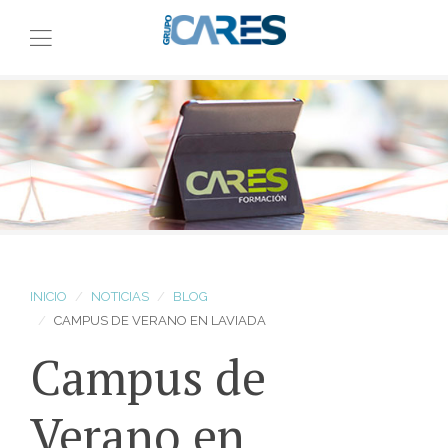
INICIO
NOTICIAS
BLOG
CAMPUS DE VERANO EN LAVIADA
Campus de
Verano en