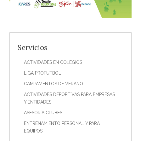
Servicios
ACTIVIDADES EN COLEGIOS
LIGA PROFUTBOL
CAMPAMENTOS DE VERANO
ACTIVIDADES DEPORTIVAS PARA EMPRESAS
Y ENTIDADES
ASESORÍA CLUBES
ENTRENAMIENTO PERSONAL Y PARA
EQUIPOS