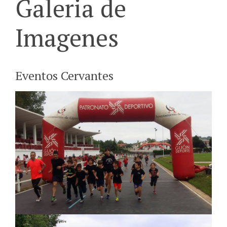
Galeria de
Imagenes
Eventos Cervantes