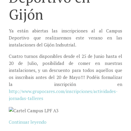
Gijón
Ya están abiertas las inscripciones al al Campus
Deportivo que realizaremos este verano en las
instalaciones del Gijón Indsutrial.
Cuatro turnos disponibles desde el 25 de Junio hasta el
20 de Julio, posibilidad de comer en nuestras
instalaciones, y un descuento para todos aquellos que
os inscribais antes del 20 de Mayo!!! Podéis formalizar
la inscripción en
http://www.grupocares.com/inscripciones/actividades-
jornadas-talleres
Continuar leyendo