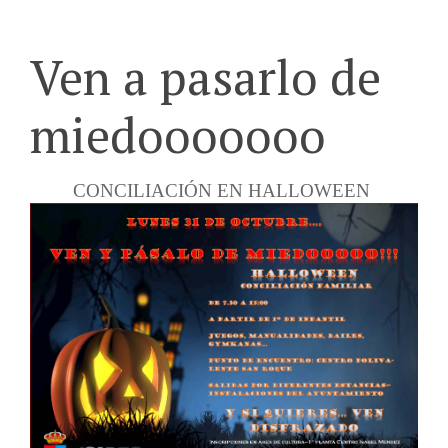
Ven a pasarlo de
miedooooooo
CONCILIACIÓN EN HALLOWEEN