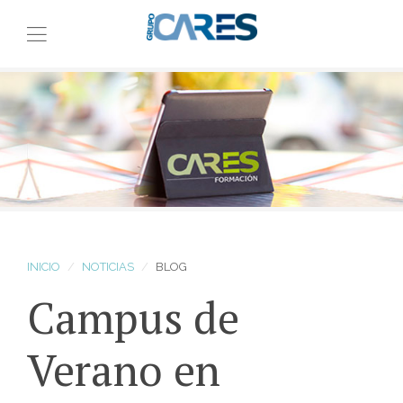
INICIO
NOTICIAS
BLOG
Campus de
Verano en