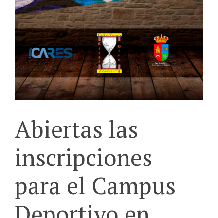
Abiertas las
inscripciones
para el Campus
Deportivo en