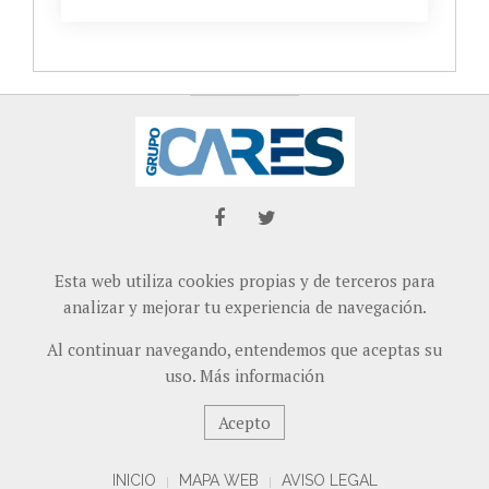
Esta web utiliza cookies propias y de terceros para
analizar y mejorar tu experiencia de navegación.
Al continuar navegando, entendemos que aceptas su
uso.
Más información
Acepto
INICIO
MAPA WEB
AVISO LEGAL