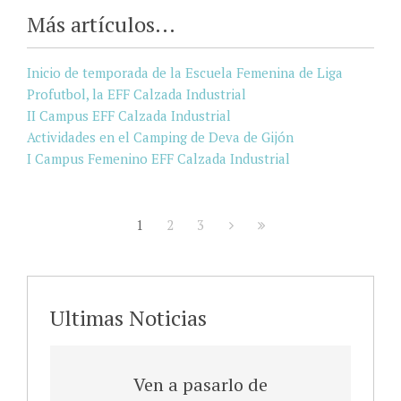
Más artículos...
Inicio de temporada de la Escuela Femenina de Liga
Profutbol, la EFF Calzada Industrial
II Campus EFF Calzada Industrial
Actividades en el Camping de Deva de Gijón
I Campus Femenino EFF Calzada Industrial
1
2
3
Ultimas Noticias
IX Campus Deportivo Gijón