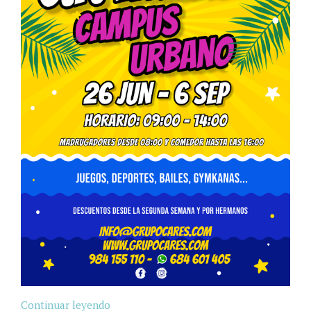
Continuar leyendo