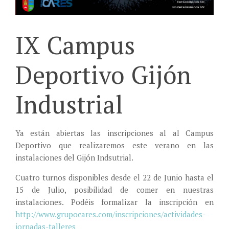
IX Campus
Deportivo Gijón
Industrial
Ya están abiertas las inscripciones al al Campus
Deportivo que realizaremos este verano en las
instalaciones del Gijón Indsutrial.
Cuatro turnos disponibles desde el 22 de Junio hasta el
15 de Julio, posibilidad de comer en nuestras
instalaciones. Podéis formalizar la inscripción en
http://www.grupocares.com/inscripciones/actividades-
jornadas-talleres