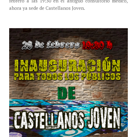
febrero a las 19:30 en el antiguo consultorio médico,
ahora ya sede de Castellanos Joven.