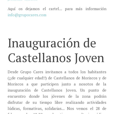
Aquí os dejamos el cartel... para más información
info@grupocares.com
Inauguración de
Castellanos Joven
Desde Grupo Cares invitamos a todos los habitantes
(¡¡de cualquier edad!!) de Castellanos de Moriscos y de
Moriscos a que participen junto a nosotos de la
inauguración de Castellanos Joven. Un punto de
encuentro donde los jóvenes de la zona podrán
disfrutar de su tiempo libre realizando actividades
lúdicas, formativas, solidarias... Nos vemos el 28 de