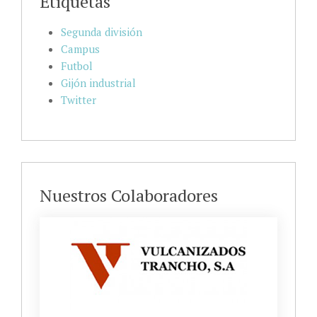
Etiquetas
Segunda división
Campus
Futbol
Gijón industrial
Twitter
Nuestros Colaboradores