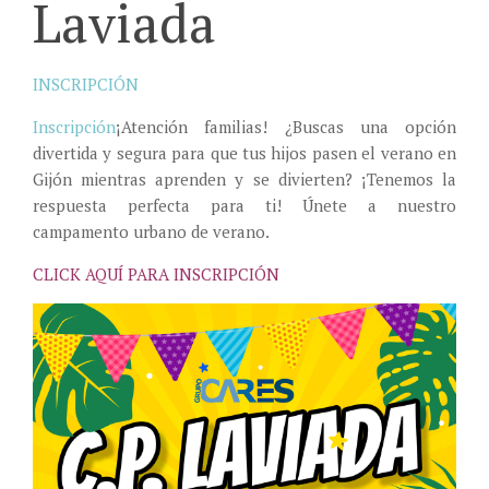
Laviada
INSCRIPCIÓN
Inscripción
¡Atención familias! ¿Buscas una opción
divertida y segura para que tus hijos pasen el verano en
Gijón mientras aprenden y se divierten? ¡Tenemos la
respuesta perfecta para ti! Únete a nuestro
campamento urbano de verano.
CLICK AQUÍ PARA INSCRIPCIÓN