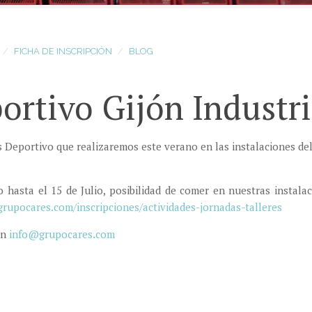
FICHA DE INSCRIPCIÓN
BLOG
rtivo Gijón Industri
s Deportivo que realizaremos este verano en las instalaciones del
 hasta el 15 de Julio, posibilidad de comer en nuestras instalac
grupocares.com/inscripciones/actividades-jornadas-talleres
ón
info@grupocares.com