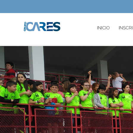
INICIO
INSCR