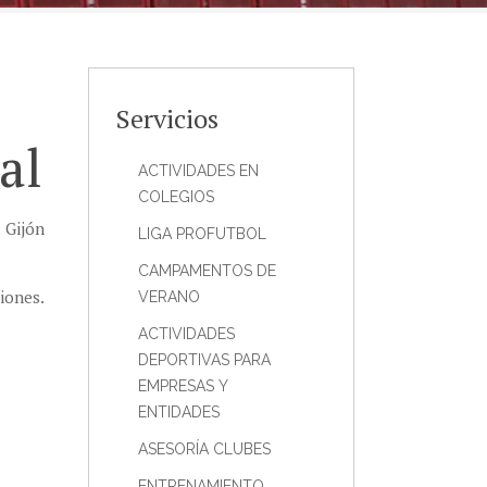
Servicios
al
ACTIVIDADES EN
COLEGIOS
 Gijón
LIGA PROFUTBOL
CAMPAMENTOS DE
iones.
VERANO
ACTIVIDADES
DEPORTIVAS PARA
EMPRESAS Y
ENTIDADES
ASESORÍA CLUBES
ENTRENAMIENTO