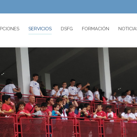
IPCIONES
SERVICIOS
DSFG
FORMACIÓN
NOTICIA