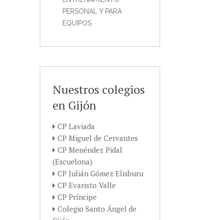
PERSONAL Y PARA
EQUIPOS
Nuestros colegios
en Gijón
CP Laviada
CP Miguel de Cervantes
CP Menéndez Pidal
(Escuelona)
CP Julián Gómez Elisburu
CP Evaristo Valle
CP Príncipe
Colegio Santo Ángel de