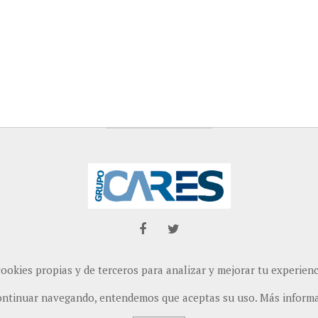
cookies propias y de terceros para analizar y mejorar tu experien
ontinuar navegando, entendemos que aceptas su uso.
Más inform