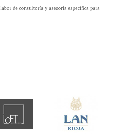
 labor de consultoría y asesoría específica para