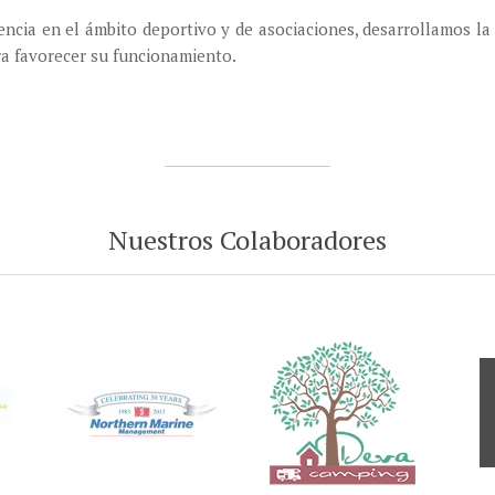
encia en el ámbito deportivo y de asociaciones, desarrollamos la
ra favorecer su funcionamiento.
Nuestros Colaboradores