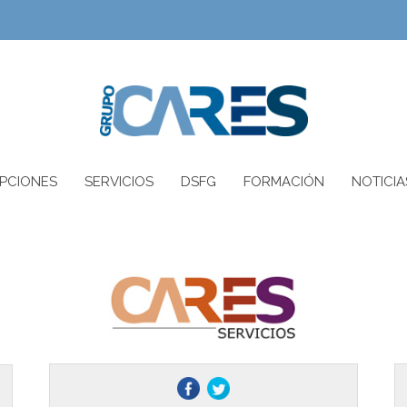
IPCIONES
SERVICIOS
DSFG
FORMACIÓN
NOTICIA