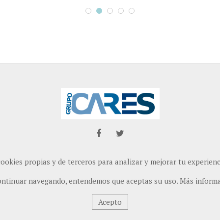
cookies propias y de terceros para analizar y mejorar tu experien
ontinuar navegando, entendemos que aceptas su uso.
Más inform
Acepto