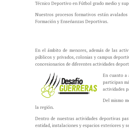
Técnico Deportivo en Fútbol grado medio y super
Nuestros procesos formativos están avalados
Formación y Enseñanzas Deportivas.
En el ámbito de menores, además de las activ
públicos y privados, colonias y campus deporti
concesionarios de diferentes actividades deport
En cuanto a 
participan má
actividades p
Del mismo mo
la región.
Dentro de nuestras actividades deportivas par
entidad, instalaciones y espacios exteriores y s