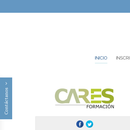
INICIO
INSCR
Contáctanos