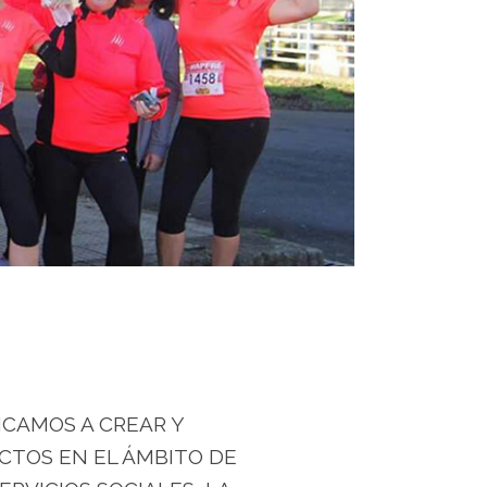
ICAMOS A CREAR Y
CTOS EN EL ÁMBITO DE