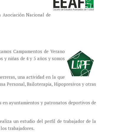
.
a Asociación Nacional de
alizamos Campamentos de Verano
os y niñas de 4 y 5 años y somos
erreras, una actividad en la que
nsa Personal, Bailoterapia, Hipopresivos y otras
es en ayuntamientos y patronatos deportivos de
liza un estudio del perfil de trabajador de la
 los trabajadores.