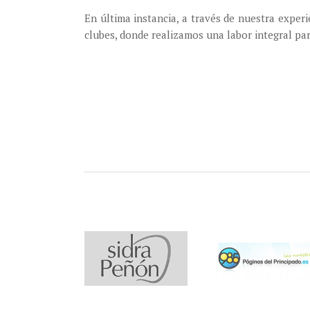
En última instancia, a través de nuestra experi
clubes, donde realizamos una labor integral pa