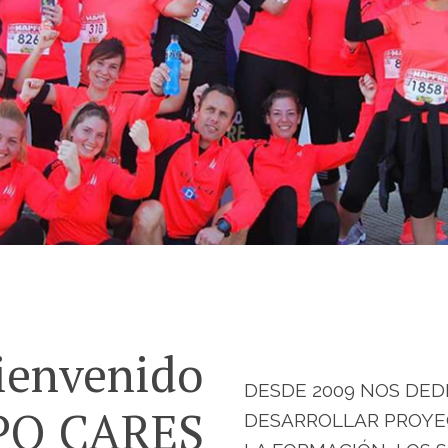
ienvenido
DESDE 2009 NOS DED
PO CARES
DESARROLLAR PROYE