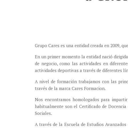
Grupo Cares es una entidad creada en 2009, que 
En un primer momento la entidad nació dirigid
de negocio, como las actividades en diferente
actividades deportivas a través de diferentes lí
A nivel de formación trabajamos con las princ
través de la marca Cares Formacion.
Nos encontramos homologados para impartir d
habitualmente son el Certificado de Docencia
Sociales.
A través de la Escuela de Estudios Avanzados 