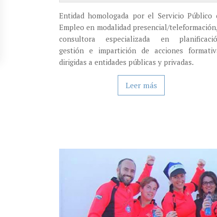
Entidad homologada por el Servicio Público 
Empleo en modalidad presencial/teleformación,
consultora especializada en planificació
gestión e impartición de acciones formativ
dirigidas a entidades públicas y privadas.
Leer más